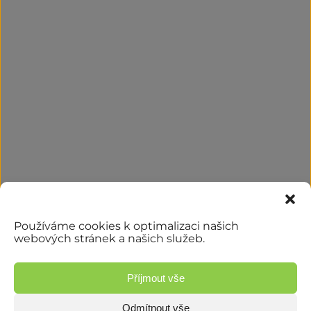
Používáme cookies k optimalizaci našich
webových stránek a našich služeb.
Příjmout vše
Odmítnout vše